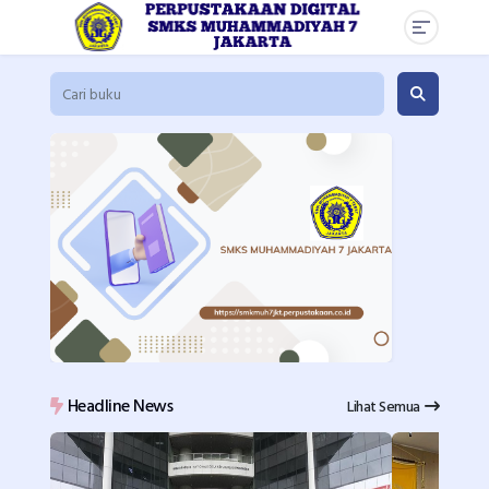
Headline News
Lihat Semua