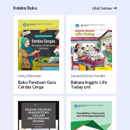
Koleksi Buku
Lihat Semua
Heny Marwati
Susanti Retno Hardini
Buku Panduan Guru
Bahasa Inggris: Life
Cerdas Cerga
Today unt