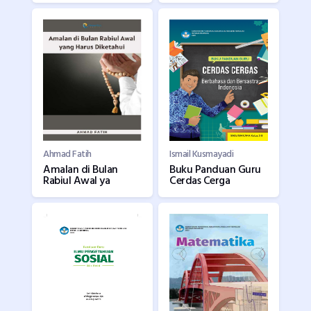
Ahmad Fatih
Ismail Kusmayadi
Amalan di Bulan
Buku Panduan Guru
Rabiul Awal ya
Cerdas Cerga