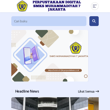
Headline News
Lihat Semua