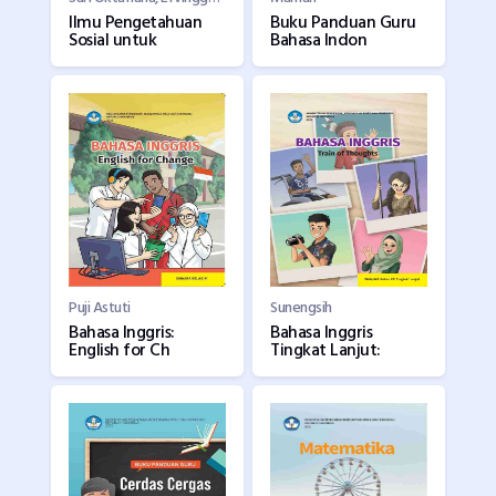
Ilmu Pengetahuan
Buku Panduan Guru
Sosial untuk
Bahasa Indon
Puji Astuti
Sunengsih
Bahasa Inggris:
Bahasa Inggris
English for Ch
Tingkat Lanjut: